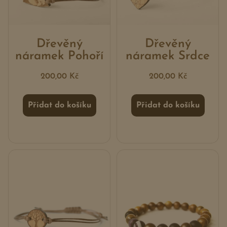
Dřevěný
Dřevěný
náramek Pohoří
náramek Srdce
200,00
Kč
200,00
Kč
Přidat do košíku
Přidat do košíku