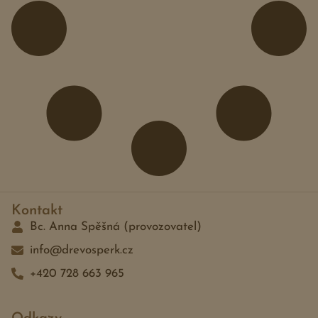
Kontakt
Bc. Anna Spěšná (provozovatel)
info@drevosperk.cz
+420 728 663 965