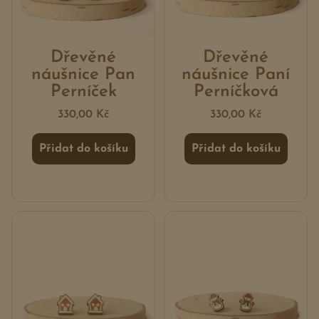
Dřevěné
Dřevěné
náušnice Pan
náušnice Paní
Perníček
Perníčková
330,00
Kč
330,00
Kč
Přidat do košíku
Přidat do košíku