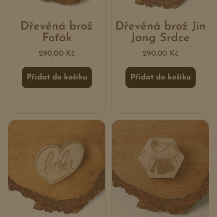
Dřevěná brož
Dřevěná brož Jin
Foťák
Jang Srdce
290,00
Kč
290,00
Kč
Přidat do košíku
Přidat do košíku