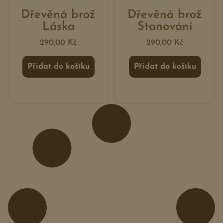
Dřevěná brož
Dřevěná brož
Láska
Stanování
290,00
Kč
290,00
Kč
Přidat do košíku
Přidat do košíku