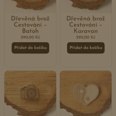
Dřevěná brož
Dřevěná brož
Cestování –
Cestování –
Batoh
Karavan
290,00
Kč
290,00
Kč
Přidat do košíku
Přidat do košíku