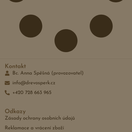
Kontakt
Bc. Anna Spěšná (provozovatel)
info@drevosperk.cz
+420 728 663 965
Odkazy
Zásady ochrany osobních údajů
Reklamace a vrácení zboží