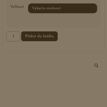
Velikost
Přidat do košíku