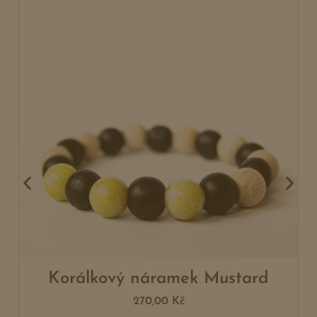
Korálkový náramek Mustard
270,00
Kč