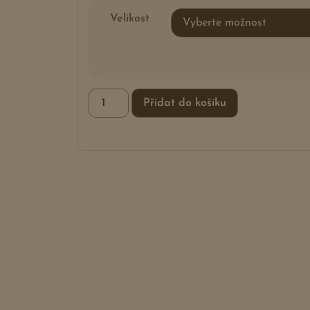
Velikost
Přidat do košíku