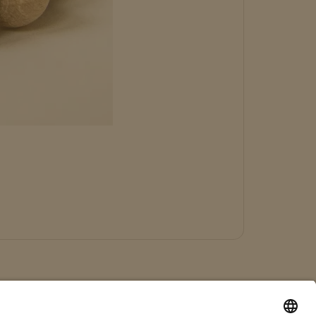
Kontakt