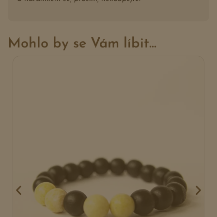
Mohlo by se Vám líbit...