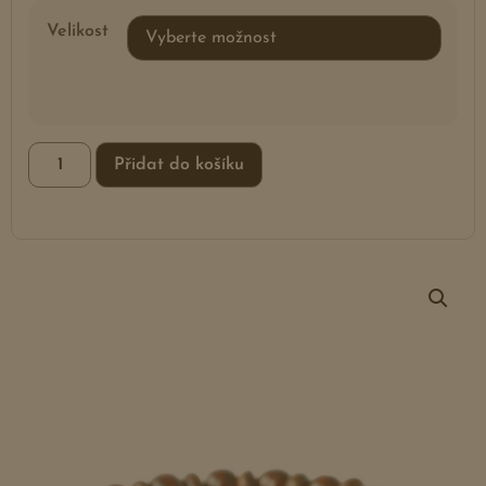
Velikost
Přidat do košíku