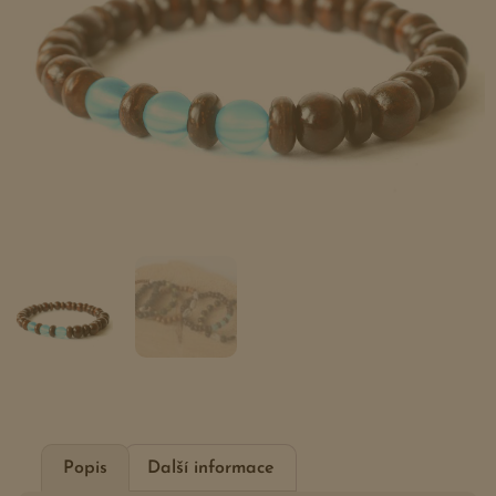
Popis
Další informace