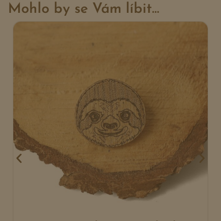
Mohlo by se Vám líbit...