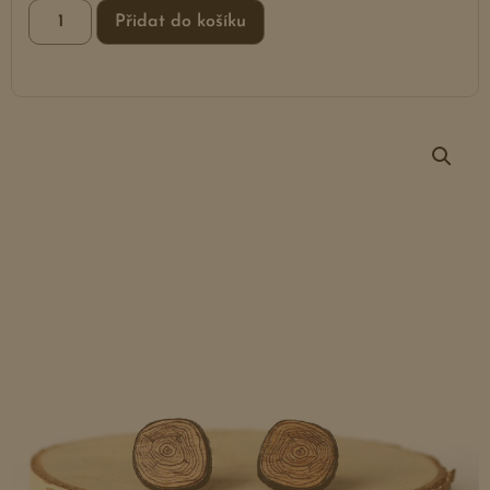
Přidat do košíku