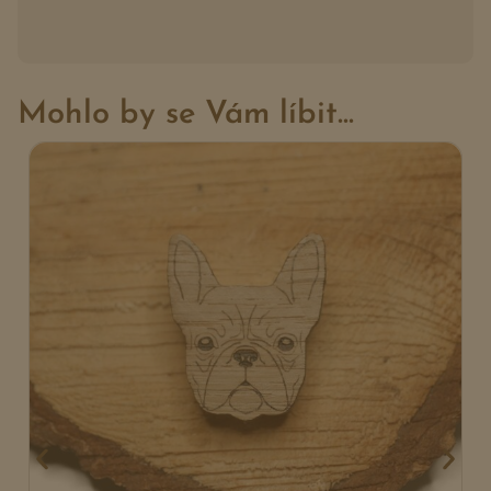
Mohlo by se Vám líbit...