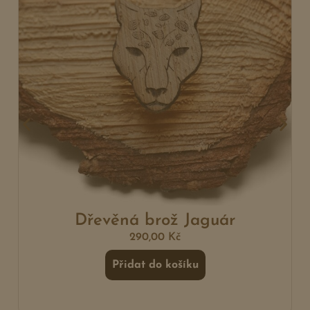
Dřevěná brož Jaguár
290,00
Kč
Přidat do košíku