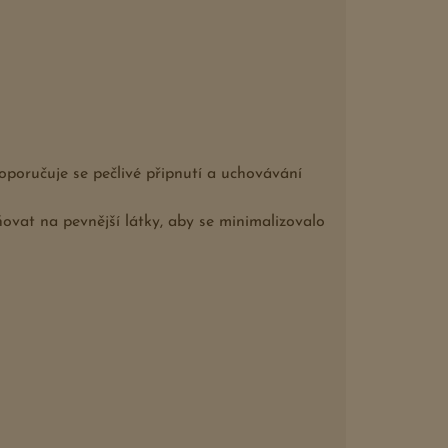
oporučuje se pečlivé připnutí a uchovávání
ovat na pevnější látky, aby se minimalizovalo