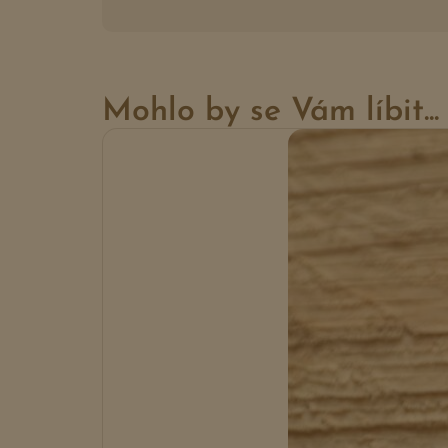
Mohlo by se Vám líbit...